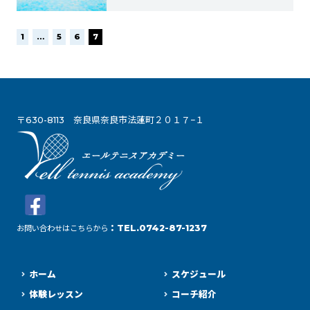
1
…
5
6
7
〒630-8113 奈良県奈良市法蓮町２０１７−１
：TEL.0742-87-1237
お問い合わせはこちらから
ホーム
スケジュール
体験レッスン
コーチ紹介