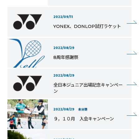
2022/09/11
YONEX、DONLOP試打ラケット
2022/08/29
8周年感謝祭
2022/08/29
全日本ジュニア出場記念キャンペー
ン
2022/08/29
未分類
９，１０月 入会キャンペーン