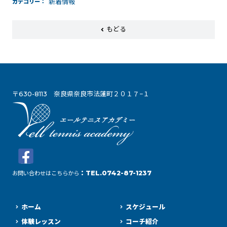
カテゴリー
新着情報
もどる
〒630-8113 奈良県奈良市法蓮町２０１７−１
：TEL.0742-87-1237
お問い合わせはこちらから
ホーム
スケジュール
体験レッスン
コーチ紹介