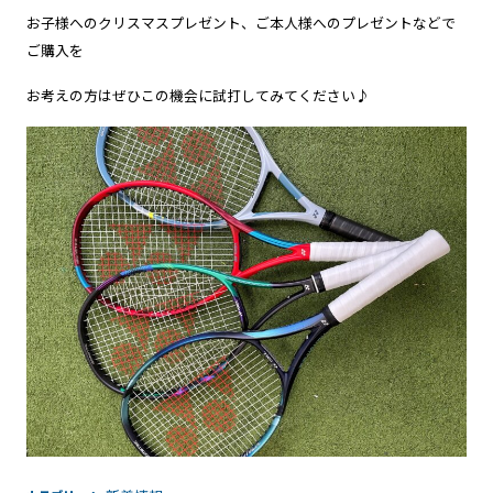
お子様へのクリスマスプレゼント、ご本人様へのプレゼントなどで
ご購入を
お考えの方はぜひこの機会に試打してみてください♪