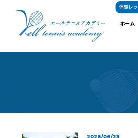
体験レッ
ホーム
2026/06/23