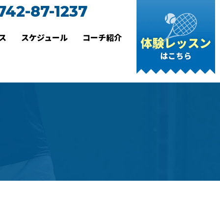
742-87-1237
ス
スケジュール
コーチ紹介