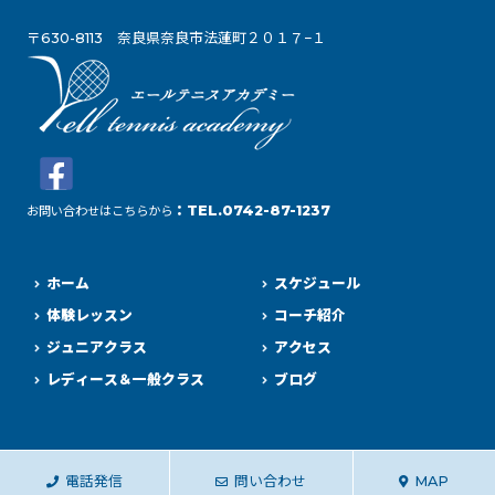
〒630-8113 奈良県奈良市法蓮町２０１７−１
：TEL.0742-87-1237
お問い合わせはこちらから
ホーム
スケジュール
体験レッスン
コーチ紹介
ジュニアクラス
アクセス
レディース＆一般クラス
ブログ
電話発信
問い合わせ
MAP