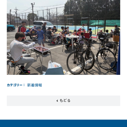
カテゴリー
新着情報
もどる